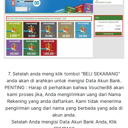
7. Setelah anda meng klik tombol "BELI SEKARANG"
anda akan di arahkan untuk mengisi Data Akun Bank.
PENTING : Harap di perhatikan bahwa Voucher88 akan
kami proses jika, Anda mengirimkan uang dari Nama
Rekening yang anda daftarkan. Kami tidak menerima
pengiriman uang dari nama yang berbeda yang ada di
akun anda.
Setelah Anda mengisi Data Akun Bank Anda, Klik