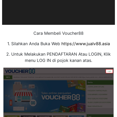
Cara Membeli Voucher88
1. Silahkan Anda Buka Web
https://www.jualv88.asia
2. Untuk Melakukan PENDAFTARAN Atau LOGIN, Klik
menu LOG IN di pojok kanan atas.