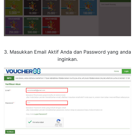
3. Masukkan Email Aktif Anda dan Password yang anda
inginkan.