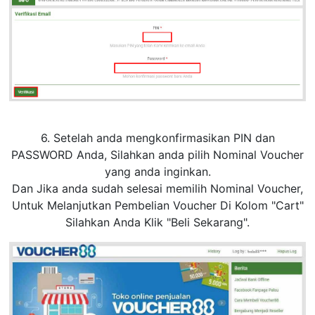
6. Setelah anda mengkonfirmasikan PIN dan
PASSWORD Anda, Silahkan anda pilih Nominal Voucher
yang anda inginkan.
Dan Jika anda sudah selesai memilih Nominal Voucher,
Untuk Melanjutkan Pembelian Voucher Di Kolom "Cart"
Silahkan Anda Klik "Beli Sekarang".