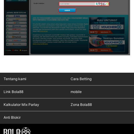
Tentang kami
Cara Betting
Link Bola88
mobile
Kalkulator Mix Parlay
Zona Bola88
Anti Blokir