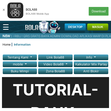
×
BOLA88
Download
BOLA88 Mobile App
☰
DESKTOP
MASUK
NEW :
0 RIBU ! QRIS GRATIS BIAYA ADMIN! DOWNLOAD APLIKASI WARP DI PLAY STORE UNTU
Home
Information
Tentang Kami
Link Bola88
Info
mobile
Video Bola88
Kalkulator Mix Parlay
Buku Mimpi
Zona Bola88
Anti Blokir
TUTORIAL-