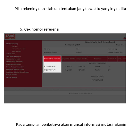
Pilih rekening dan silahkan tentukan jangka waktu yang ingin ditam
5. Cek nomor referensi
Pada tampilan berikutnya akan muncul informasi mutasi rekening 