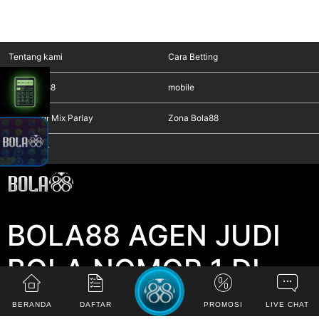
Tentang kami
Cara Betting
Link Bola88
mobile
Kalkulator Mix Parlay
Zona Bola88
Anti Blokir
BOLA88 AGEN JUDI
BOLA NOMOR 1 DI
INDONESIA
BERANDA
DAFTAR
PROMOSI
LIVE CHAT