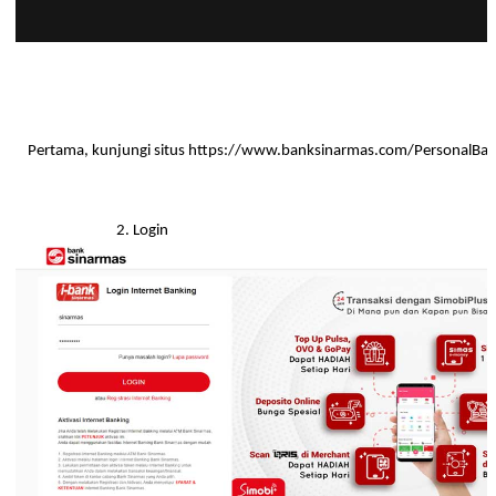
Pertama, kunjungi situs https://www.banksinarmas.com/PersonalBan
2. Login