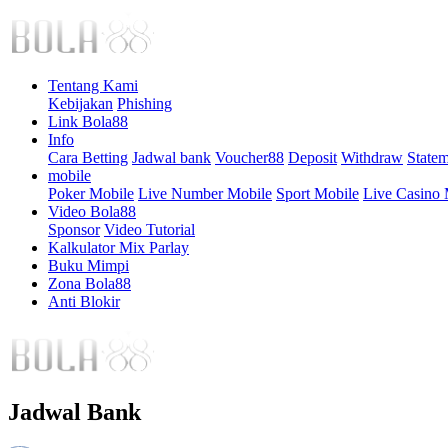
Tentang Kami
Kebijakan
Phishing
Link Bola88
Info
Cara Betting
Jadwal bank
Voucher88
Deposit
Withdraw
State
mobile
Poker Mobile
Live Number Mobile
Sport Mobile
Live Casino 
Video Bola88
Sponsor
Video Tutorial
Kalkulator Mix Parlay
Buku Mimpi
Zona Bola88
Anti Blokir
Jadwal Bank