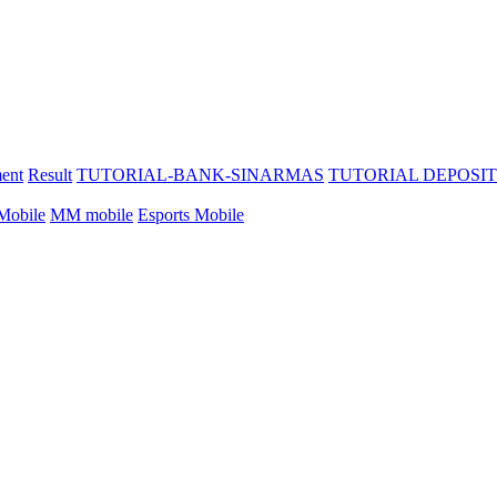
ment
Result
TUTORIAL-BANK-SINARMAS
TUTORIAL DEPOSIT
Mobile
MM mobile
Esports Mobile