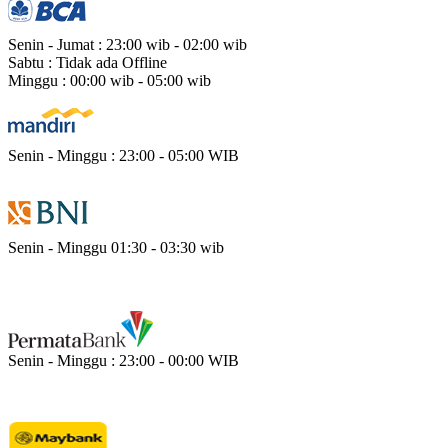
Senin - Jumat : 23:00 wib - 02:00 wib
Sabtu : Tidak ada Offline
Minggu : 00:00 wib - 05:00 wib
Senin - Minggu : 23:00 - 05:00 WIB
Senin - Minggu 01:30 - 03:30 wib
Senin - Minggu : 23:00 - 00:00 WIB