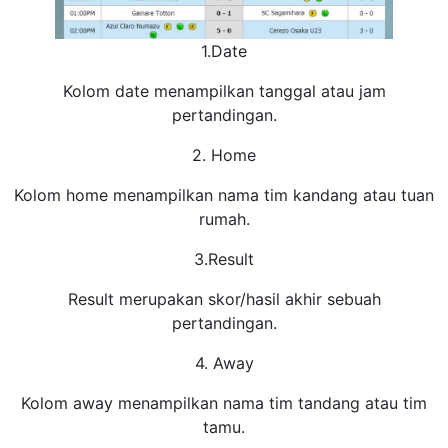
1.Date
Kolom date menampilkan tanggal atau jam
pertandingan.
2. Home
Kolom home menampilkan nama tim kandang atau tuan
rumah.
3.Result
Result merupakan skor/hasil akhir sebuah
pertandingan.
4. Away
Kolom away menampilkan nama tim tandang atau tim
tamu.