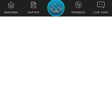
game sport online, Bola88 berkomitmen memberikan pelayanan maksimal
berkualitas untuk setiap member. Bola88 tidak hanya menyajikan permainan
sportbook, ada juga game Poker, Live Casino, Idnlive, Slots, E-sports,
BERANDA
DAFTAR
PROMOSI
LIVE CHAT
Bolatangkas, Togel, Tembak ikan. Bola88 merupakan situs resmi taruhan
online terpercaya yang telah memiliki lisensi resmi dari PAGCOR.
SITUS DENGAN
PELAYANAN TERBAIK
Untuk meningkatkan kenyamanan permainan, Bola88 memberikan fasilitas
berupa layanan livechat interaktif dengan customer service profesional
selama 24 jam penuh. Daftar Bola88 gratis tidak dipungut biaya, langsung
bisa memainkan semua game terbaik pilihan paling populer di Indonesia.
Berbagai metode pembayaran hadir untuk kemudahan proses deposit dan
withdraw lebih cepat. Raih kemenangan bersama Bola88 dan nikmati
kesempatan mendapatkan bonus dari setiap game yang dimainkan.
Copyright © Bola88. Hak cipta dilindungi