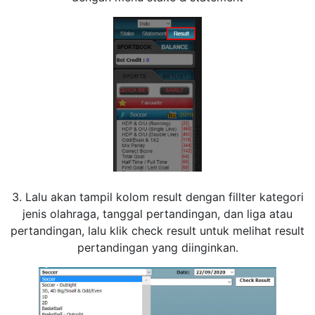
3. Lalu akan tampil kolom result dengan fillter kategori
jenis olahraga, tanggal pertandingan, dan liga atau
pertandingan, lalu klik check result untuk melihat result
pertandingan yang diinginkan.