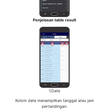
Penjelasan table result
1.Date
Kolom date menampilkan tanggal atau jam
pertandingan.