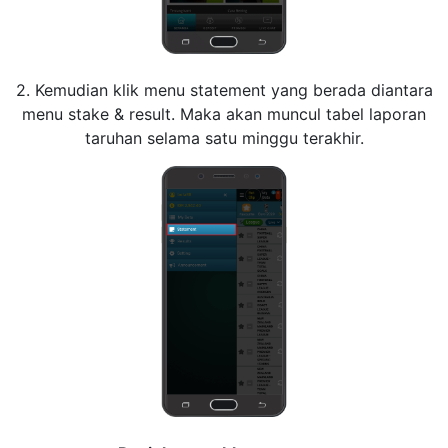
2. Kemudian klik menu statement yang berada diantara
menu stake & result. Maka akan muncul tabel laporan
taruhan selama satu minggu terakhir.