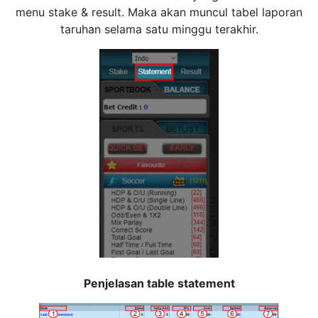
menu stake & result. Maka akan muncul tabel laporan
taruhan selama satu minggu terakhir.
Penjelasan table statement