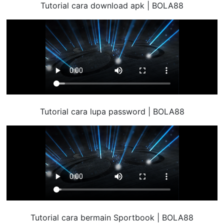
Tutorial cara download apk | BOLA88
Tutorial cara lupa password | BOLA88
Tutorial cara bermain Sportbook | BOLA88