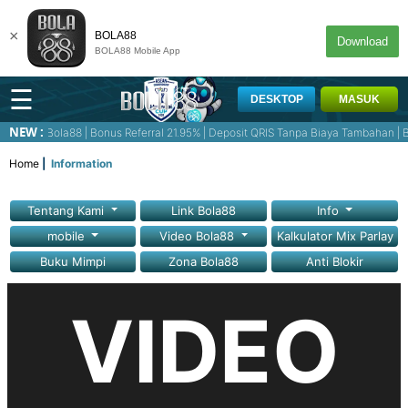
×
BOLA88
Download
BOLA88 Mobile App
☰
DESKTOP
MASUK
NEW :
 | Bonus Referral 21.95% | Deposit QRIS Tanpa Biaya Tambahan | Bonus Mini G
Home
Information
Tentang Kami
Link Bola88
Info
mobile
Video Bola88
Kalkulator Mix Parlay
Buku Mimpi
Zona Bola88
Anti Blokir
VIDEO