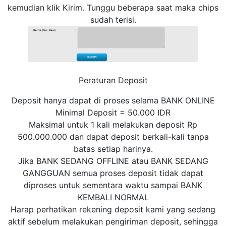
kemudian klik Kirim. Tunggu beberapa saat maka chips
sudah terisi.
Peraturan Deposit
Deposit hanya dapat di proses selama BANK ONLINE
Minimal Deposit = 50.000 IDR
Maksimal untuk 1 kali melakukan deposit Rp
500.000.000 dan dapat deposit berkali-kali tanpa
batas setiap harinya.
Jika BANK SEDANG OFFLINE atau BANK SEDANG
GANGGUAN semua proses deposit tidak dapat
diproses untuk sementara waktu sampai BANK
KEMBALI NORMAL
Harap perhatikan rekening deposit kami yang sedang
aktif sebelum melakukan pengiriman deposit, sehingga