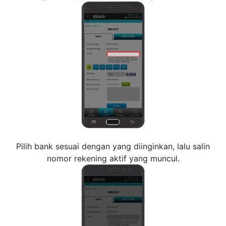
Pilih bank sesuai dengan yang diinginkan, lalu salin
nomor rekening aktif yang muncul.