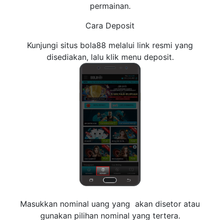
permainan.
Cara Deposit
Kunjungi situs bola88 melalui link resmi yang
disediakan, lalu klik menu deposit.
Masukkan nominal uang yang akan disetor atau
gunakan pilihan nominal yang tertera.