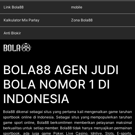
Link Bola88
mobile
Kalkulator Mix Parlay
Zona Bola88
Anti Blokir
BOLA88 AGEN JUDI
BOLA NOMOR 1 DI
INDONESIA
Bola88
dikenal sebagai situs yang pertama kali mengenalkan game taruhan
sportbook online di Indonesia. Sebagai situs yang mempopulerkan taruhan
game sport online, Bola88 berkomitmen memberikan pelayanan maksimal
berkualitas untuk setiap member. Bola88 tidak hanya menyajikan permainan
sportbook, ada juga game Poker, Live Casino, Idnlive, Slots, E-sports,