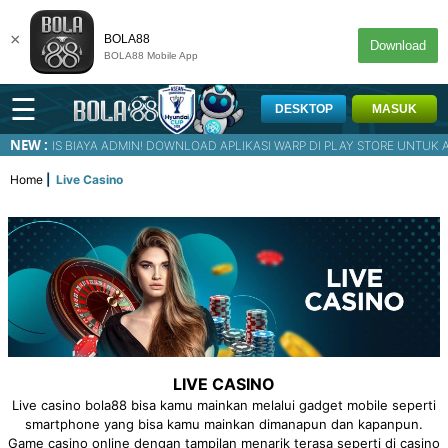
×
BOLA88
Download
BOLA88 Mobile App
☰
DESKTOP
MASUK
NEW :
GRATIS BIAYA ADMIN! DOWNLOAD APLIKASI WARP DI PLAY STORE UNTUK ANTI BLOKI
Home
Live Casino
LIVE CASINO
Live casino bola88 bisa kamu mainkan melalui gadget mobile seperti
smartphone yang bisa kamu mainkan dimanapun dan kapanpun.
Game casino online dengan tampilan menarik terasa seperti di casino