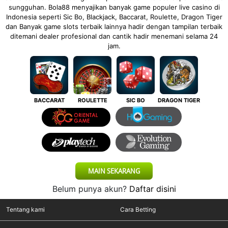
sungguhan. Bola88 menyajikan banyak game populer live casino di
Indonesia seperti Sic Bo, Blackjack, Baccarat, Roulette, Dragon Tiger
dan Banyak game slots terbaik lainnya hadir dengan tampilan terbaik
ditemani dealer profesional dan cantik hadir menemani selama 24
jam.
BACCARAT
ROULETTE
SIC BO
DRAGON TIGER
MAIN SEKARANG
Belum punya akun?
Daftar disini
Tentang kami
Cara Betting