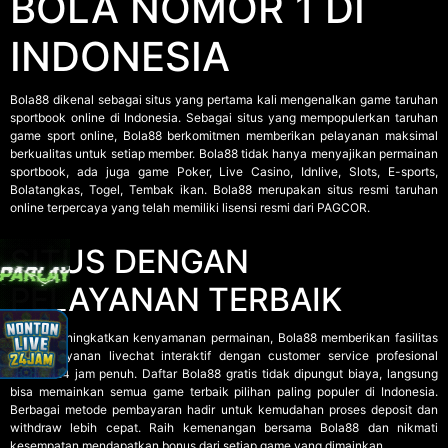
BOLA NOMOR 1 DI
INDONESIA
Bola88
dikenal sebagai situs yang pertama kali mengenalkan game taruhan
sportbook online di Indonesia. Sebagai situs yang mempopulerkan taruhan
game sport online, Bola88 berkomitmen memberikan pelayanan maksimal
berkualitas untuk setiap member. Bola88 tidak hanya menyajikan permainan
sportbook, ada juga game Poker, Live Casino, Idnlive, Slots, E-sports,
Bolatangkas, Togel, Tembak ikan. Bola88 merupakan situs resmi taruhan
online terpercaya yang telah memiliki lisensi resmi dari PAGCOR.
SITUS DENGAN
PELAYANAN TERBAIK
Untuk meningkatkan kenyamanan permainan, Bola88 memberikan fasilitas
berupa layanan livechat interaktif dengan customer service profesional
selama 24 jam penuh. Daftar Bola88 gratis tidak dipungut biaya, langsung
bisa memainkan semua game terbaik pilihan paling populer di Indonesia.
Berbagai metode pembayaran hadir untuk kemudahan proses deposit dan
withdraw lebih cepat. Raih kemenangan bersama Bola88 dan nikmati
kesempatan mendapatkan bonus dari setiap game yang dimainkan.