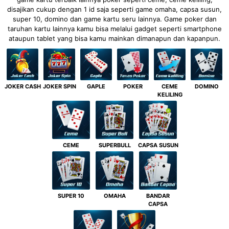
disajikan cukup dengan 1 id saja seperti game omaha, capsa susun,
super 10, domino dan game kartu seru lainnya. Game poker dan
taruhan kartu lainnya kamu bisa melalui gadget seperti smartphone
ataupun tablet yang bisa kamu mainkan dimanapun dan kapanpun.
JOKER CASH
JOKER SPIN
GAPLE
POKER
CEME
DOMINO
KELILING
CEME
SUPERBULL
CAPSA SUSUN
SUPER 10
OMAHA
BANDAR
CAPSA