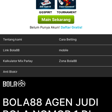
QQSPIRIT
TOURNAMENT
Main Sekarang
Belum Punya Akun!
Daftar Gratis!
Tentang kami
Cara Betting
Link Bola88
mobile
Kalkulator Mix Parlay
Zona Bola88
Anti Blokir
BOLA88 AGEN JUDI