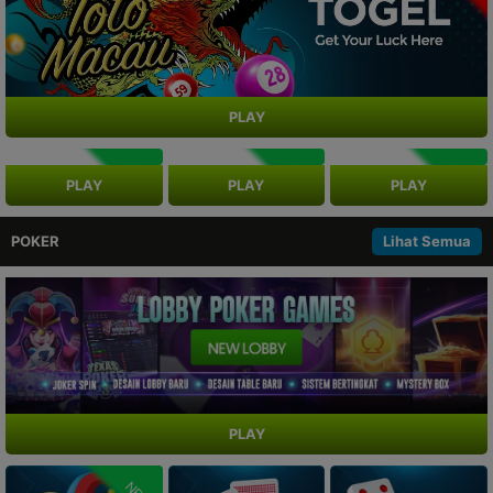
PLAY
NEW
NEW
NEW
PLAY
PLAY
PLAY
POKER
Lihat Semua
PLAY