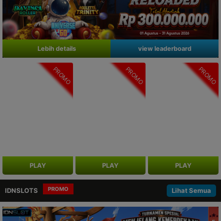
Lebih details
view leaderboard
PROMO
PROMO
PROMO
PLAY
PLAY
PLAY
PROMO
IDNSLOTS
Lihat Semua