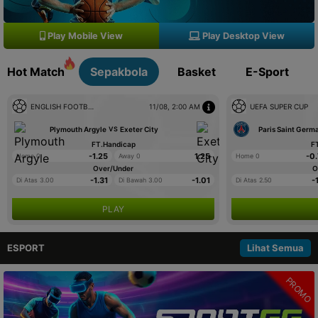
Play Mobile View
Play Desktop View
Hot Match
Sepakbola
Basket
E-Sport
00 AM
UEFA SUPER CUP
13/08, 2:00 AM
LA LIGA 
Paris Saint Germain
VS
Aston Villa
FT.Handicap
1.25
-0.75
0.75
Home 0
Away 0
Home 0
Over/Under
-1.01
-1.11
-1.02
Di Atas 2.50
Di Bawah 2.50
Di Atas 0.00
PLAY
ESPORT
Lihat Semua
PROMO