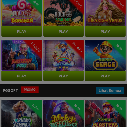
PROMO
PROMO
PROMO
NEW
PLAY
PLAY
PLAY
PROMO
PROMO
NEW
PLAY
PLAY
PLAY
PROMO
PGSOFT
Lihat Semua
NEW
NEW
NEW