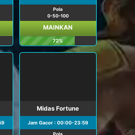
Pola
0-50-100
MAINKAN
72%
Midas Fortune
59
Jam Gacor : 00:00-23:59
Pola