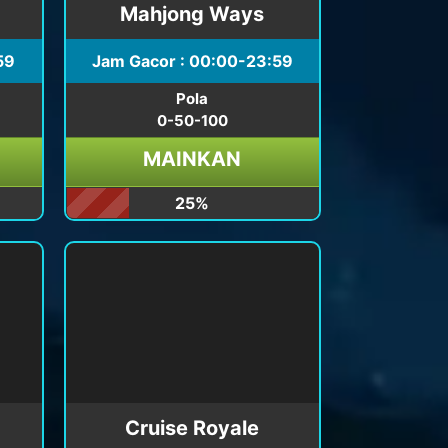
Mahjong Ways
59
Jam Gacor : 00:00-23:59
Pola
0-50-100
MAINKAN
25%
Cruise Royale