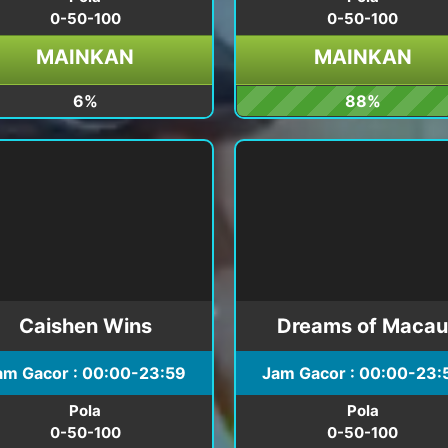
0-50-100
0-50-100
MAINKAN
MAINKAN
6%
88%
Caishen Wins
Dreams of Maca
am Gacor : 00:00-23:59
Jam Gacor : 00:00-23:
Pola
Pola
0-50-100
0-50-100