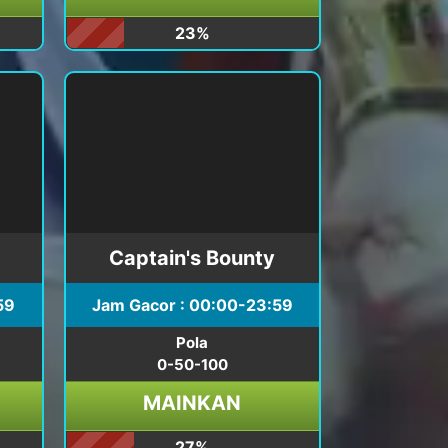
23%
Captain's Bounty
59
Jam Gacor : 00:00-23:59
Pola
0-50-100
MAINKAN
27%