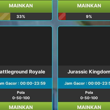
MAINKAN
MAINKAN
33%
9%
attleground Royale
Jurassic Kingdo
am Gacor : 00:00-23:59
Jam Gacor : 00:00-23:
Pola
Pola
0-50-100
0-50-100
MAINKAN
MAINKAN