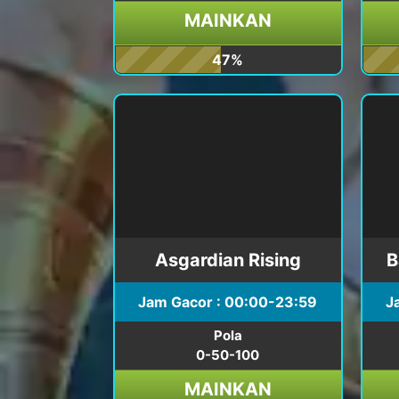
MAINKAN
47%
Asgardian Rising
B
Jam Gacor : 00:00-23:59
J
Pola
0-50-100
MAINKAN