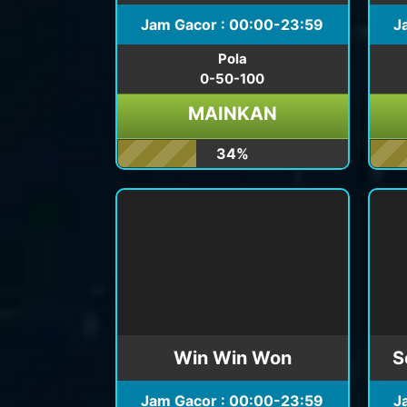
Jam Gacor : 00:00-23:59
J
Pola
0-50-100
MAINKAN
34%
Win Win Won
S
Jam Gacor : 00:00-23:59
J