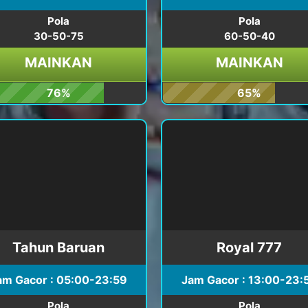
Pola
Pola
30-50-75
60-50-40
MAINKAN
MAINKAN
76%
65%
Tahun Baruan
Royal 777
am Gacor : 05:00-23:59
Jam Gacor : 13:00-23:
Pola
Pola