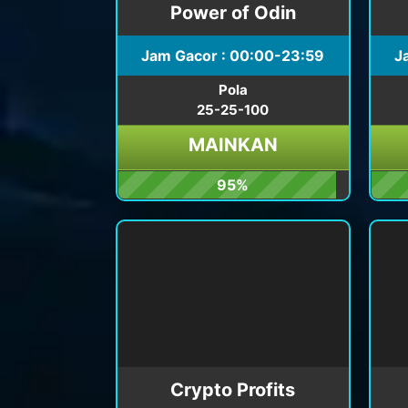
Power of Odin
Jam Gacor : 00:00-23:59
J
Pola
25-25-100
MAINKAN
95%
Crypto Profits