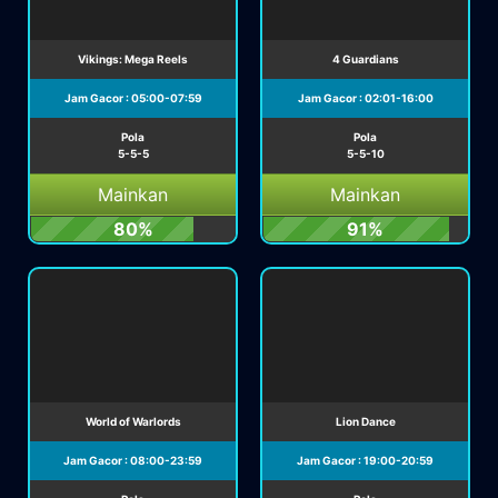
Vikings: Mega Reels
4 Guardians
Jam Gacor : 05:00-07:59
Jam Gacor : 02:01-16:00
Pola
Pola
5-5-5
5-5-10
Mainkan
Mainkan
80%
91%
World of Warlords
Lion Dance
Jam Gacor : 08:00-23:59
Jam Gacor : 19:00-20:59