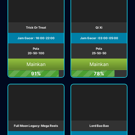
Trick Or Treat
Qi Xi
Jam Gacor : 16:00-22:00
Jam Gacor : 03:00-05:00
Pola
Pola
20-50-100
25-50-50
Mainkan
Mainkan
91%
78%
Full Moon Legacy: Mega Reels
Lord Bao Bao