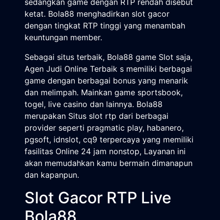
sedangkan game dengan RTP rendah disebut
ketat. Bola88 menghadirkan slot gacor
dengan tingkat RTP tinggi yang menambah
keuntungan member.
Sebagai situs terbaik, Bola88 game Slot saja,
Agen Judi Online Terbaik s memiliki berbagai
game dengan berbagai bonus yang menarik
dan melimpah. Mainkan game sportsbook,
togel, live casino dan lainnya. Bola88
merupakan Situs slot rtp dari berbagai
provider seperti pragmatic play, habanero,
pgsoft, idnslot, cq9 terpercaya yang memiliki
fasilitas Online 24 jam nonstop, Layanan ini
akan memudahkan kamu bermain dimanapun
dan kapanpun.
Slot Gacor RTP Live
Bola88