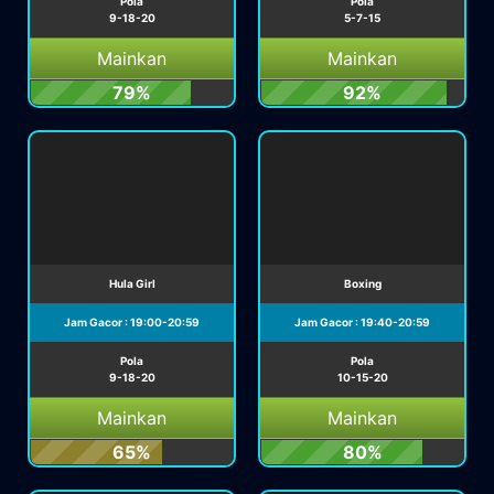
Pola
Pola
9-18-20
5-7-15
Mainkan
Mainkan
79%
92%
Hula Girl
Boxing
Jam Gacor : 19:00-20:59
Jam Gacor : 19:40-20:59
Pola
Pola
9-18-20
10-15-20
Mainkan
Mainkan
65%
80%