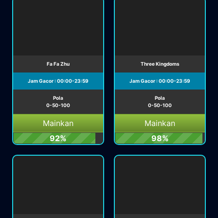
Fa Fa Zhu
Three Kingdoms
Jam Gacor : 00:00-23:59
Jam Gacor : 00:00-23:59
Pola
Pola
0-50-100
0-50-100
Mainkan
Mainkan
92%
98%