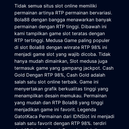
Tidak semua situs slot online memiliki
permainan artinya RTP permainan bervariasi.
Bola88 dengan bangga menawarkan banyak
permainan dengan RTP tinggi. Dibawah ini
kami tampilkan game slot teratas dengan
RTP tertinggi. Medusa Game paling populer
di slot Bola88 dengan winrate RTP 98% ini
menjadi game slot yang wajib dicoba. Tidak
hanya mudah dimainkan, Slot medusa juga
termasuk game yang gampang jackpot. Cash
Gold Dengan RTP 98%, Cash Gold adalah
salah satu slot online terbaik. Game ini
menyertakan grafik berkualitas tinggi yang
menampilkan desain memukau. Permainan
yang mudah dan RTP Bola88 yang tinggi
menjadikan game ini favorit. Legenda
GatotKaca Permainan dari IDNSlot ini menjadi
salah satu favorit dengan RTP 98%. terdiri