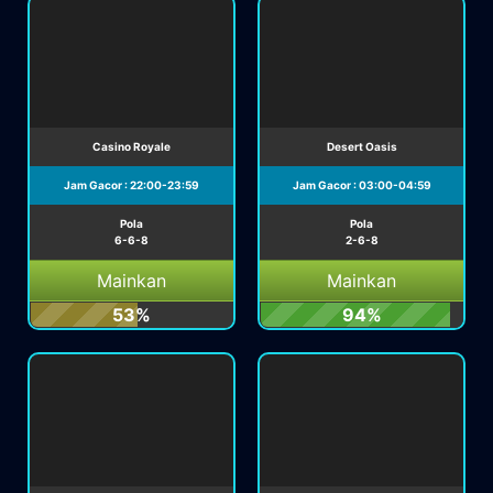
Casino Royale
Desert Oasis
Jam Gacor : 22:00-23:59
Jam Gacor : 03:00-04:59
Pola
Pola
6-6-8
2-6-8
Mainkan
Mainkan
53%
94%