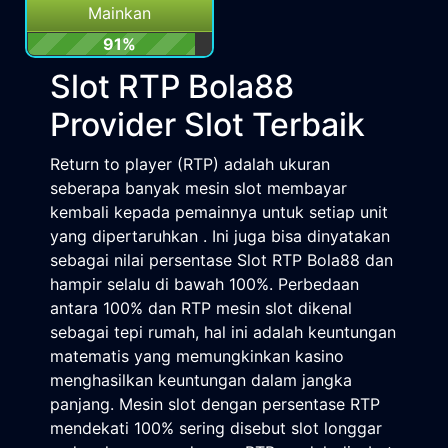
Mainkan
91%
Slot RTP Bola88
Provider Slot Terbaik
Return to player (RTP) adalah ukuran
seberapa banyak mesin slot membayar
kembali kepada pemainnya untuk setiap unit
yang dipertaruhkan . Ini juga bisa dinyatakan
sebagai nilai persentase Slot RTP Bola88 dan
hampir selalu di bawah 100%. Perbedaan
antara 100% dan RTP mesin slot dikenal
sebagai tepi rumah, hal ini adalah keuntungan
matematis yang memungkinkan kasino
menghasilkan keuntungan dalam jangka
panjang. Mesin slot dengan persentase RTP
mendekati 100% sering disebut slot longgar