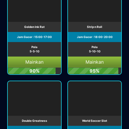
Golden Ink Rat
Strip n Roll
Jam Gacor : 15:00-17:00
Jam Gacor : 18:00-20:00
Pola
Pola
5-5-10
5-10-10
Mainkan
Mainkan
90%
95%
Double Greatness
World Soccer Slot