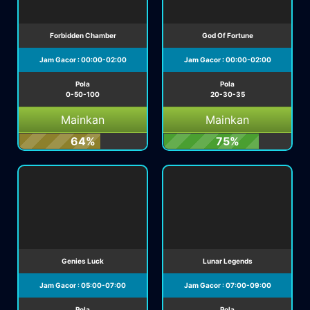
Forbidden Chamber
God Of Fortune
Jam Gacor : 00:00-02:00
Jam Gacor : 00:00-02:00
Pola
Pola
0-50-100
20-30-35
Mainkan
Mainkan
64%
75%
Genies Luck
Lunar Legends
Jam Gacor : 05:00-07:00
Jam Gacor : 07:00-09:00
Pola
Pola